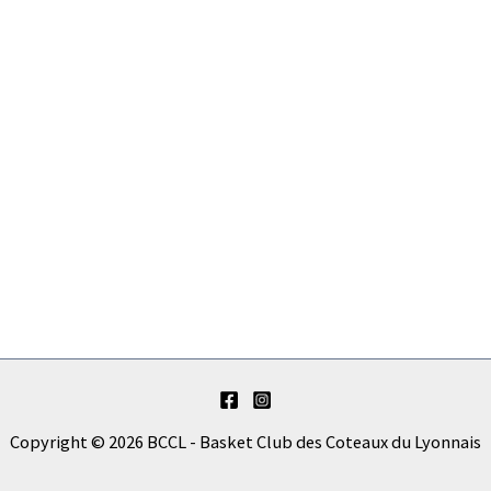
Copyright © 2026 BCCL - Basket Club des Coteaux du Lyonnais