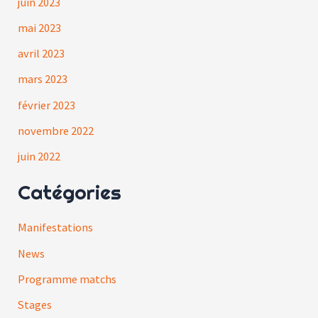
juin 2023
mai 2023
avril 2023
mars 2023
février 2023
novembre 2022
juin 2022
Catégories
Manifestations
News
Programme matchs
Stages