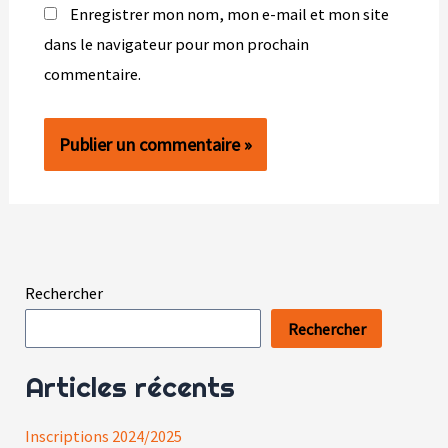
Enregistrer mon nom, mon e-mail et mon site
dans le navigateur pour mon prochain
commentaire.
Rechercher
Rechercher
Articles récents
Inscriptions 2024/2025