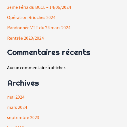
3eme Féria du BCCL – 14/06/2024
Opération Brioches 2024
Randonnée VTT du 24 mars 2024
Rentrée 2023/2024
Commentaires récents
Aucun commentaire à afficher.
Archives
mai 2024
mars 2024
septembre 2023