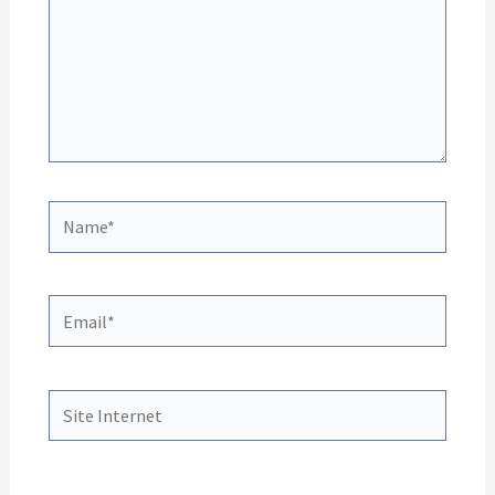
Name*
Email*
Site
Internet